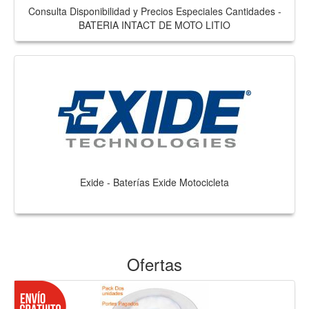
Consulta Disponibilidad y Precios Especiales Cantidades -
BATERIA INTACT DE MOTO LITIO
Exide - Baterías Exide Motocicleta
Ofertas