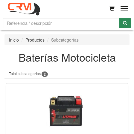
Men
Inicio
Productos
Subcategorías
Baterías Motocicleta
Total subcategorías
2