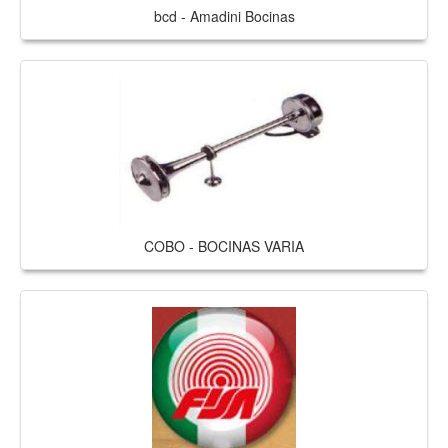
bcd - Amadini Bocinas
COBO - BOCINAS VARIA