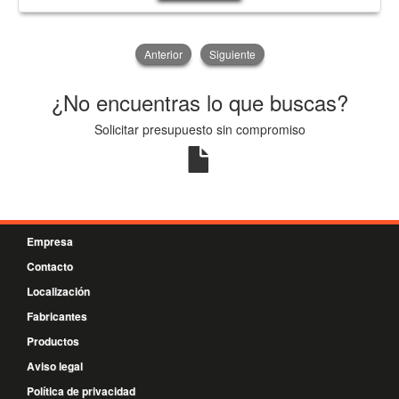
Anterior
Siguiente
¿No encuentras lo que buscas?
Solicitar presupuesto sin compromiso
Empresa
Contacto
Localización
Fabricantes
Productos
Aviso legal
Política de privacidad