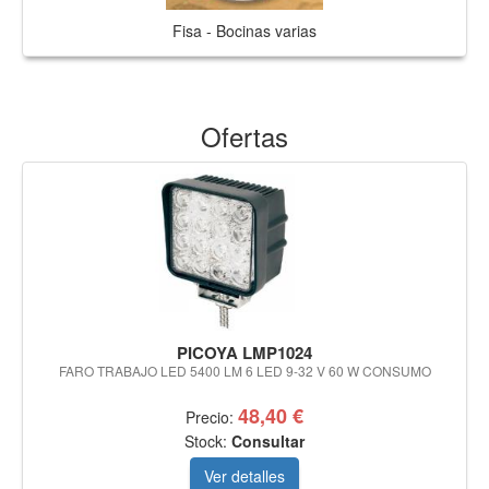
Fisa - Bocinas varias
Ofertas
PICOYA LMP1024
FARO TRABAJO LED 5400 LM 6 LED 9-32 V 60 W CONSUMO
48,40 €
Precio:
Stock:
Consultar
Ver detalles