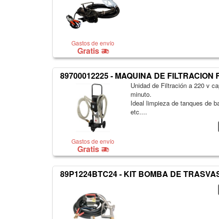
Gastos de envío
Gratis
89700012225 - MAQUINA DE FILTRACION F
Unidad de Filtración a 220 v ca
minuto.
Ideal limpieza de tanques de b
etc....
Gastos de envío
Gratis
89P1224BTC24 - KIT BOMBA DE TRASVASE