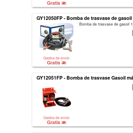
Gratis
GY12050FP - Bomba de trasvase de gasoil
Bomba de trasvase de gasoil 
Gastos de envío
Gratis
GY12051FP - Bomba de trasvase Gasoil más
Gastos de envío
Gratis