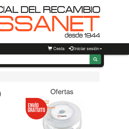
Cesta
Iniciar sesión
0
Ofertas