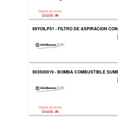
Gastos de envío
Gratis
89YOILP51 - FILTRO DE ASPIRACION CON
903500019 - BOMBA COMBUSTIBLE SUME
Gastos de envío
Gratis