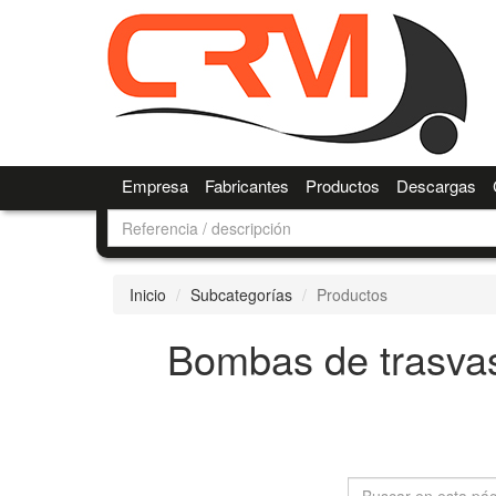
Empresa
Fabricantes
Productos
Descargas
Inicio
Subcategorías
Productos
Bombas de trasvas