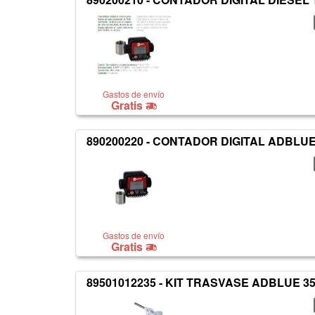
Gastos de envío
Gratis
890200220 - CONTADOR DIGITAL ADBLU
Gastos de envío
Gratis
89501012235 - KIT TRASVASE ADBLUE 3