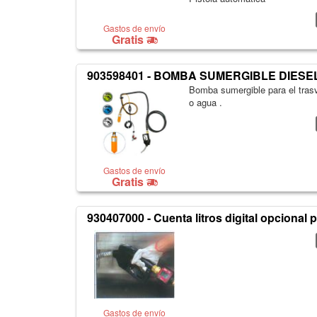
Gastos de envío
Gratis
903598401 - BOMBA SUMERGIBLE DIESEL
Bomba sumergible para el trasv
o agua .
Gastos de envío
Gratis
930407000 - Cuenta litros digital opcional 
Gastos de envío