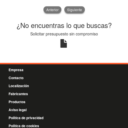
Anterior
Siguiente
¿No encuentras lo que buscas?
Solicitar presupuesto sin compromiso
Empresa
Contacto
Localización
Fabricantes
Productos
Aviso legal
Política de privacidad
Política de cookies