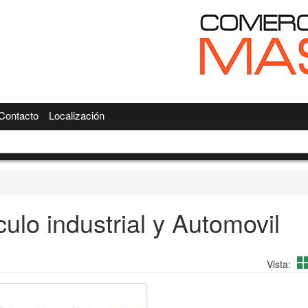
Contacto
Localización
ulo industrial y Automovil
Vista: