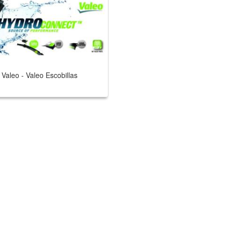
Valeo - Valeo Escobillas