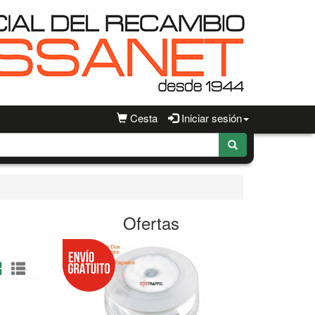
Cesta
Iniciar sesión
Ofertas