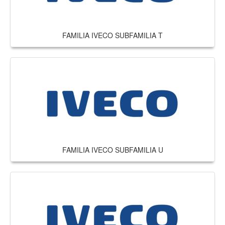
FAMILIA IVECO SUBFAMILIA T
FAMILIA IVECO SUBFAMILIA U