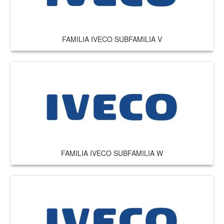
FAMILIA IVECO SUBFAMILIA V
FAMILIA IVECO SUBFAMILIA W