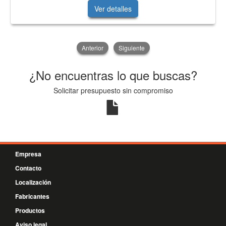
Ver detalles
Anterior
Siguiente
¿No encuentras lo que buscas?
Solicitar presupuesto sin compromiso
Empresa
Contacto
Localización
Fabricantes
Productos
Aviso legal