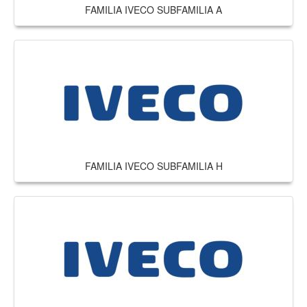
FAMILIA IVECO SUBFAMILIA A
FAMILIA IVECO SUBFAMILIA H