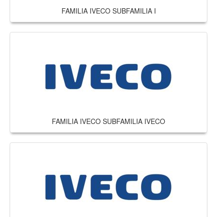
FAMILIA IVECO SUBFAMILIA I
FAMILIA IVECO SUBFAMILIA IVECO