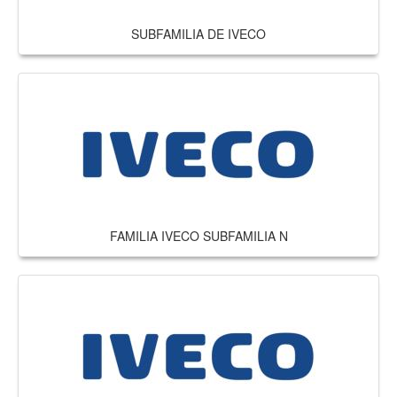
SUBFAMILIA DE IVECO
FAMILIA IVECO SUBFAMILIA N