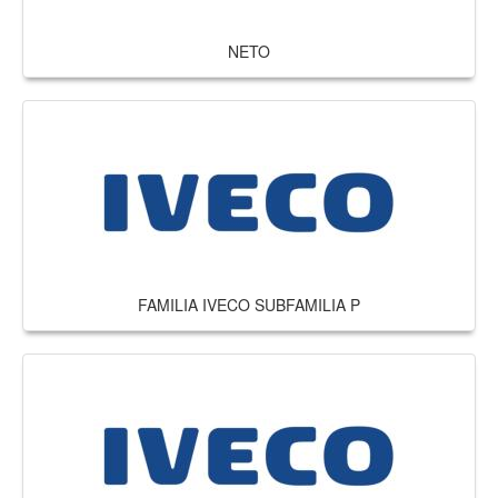
NETO
FAMILIA IVECO SUBFAMILIA P