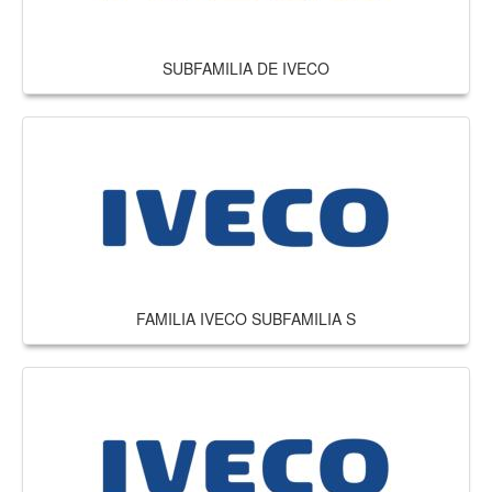
SUBFAMILIA DE IVECO
FAMILIA IVECO SUBFAMILIA S