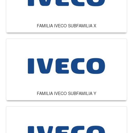
FAMILIA IVECO SUBFAMILIA X
FAMILIA IVECO SUBFAMILIA Y