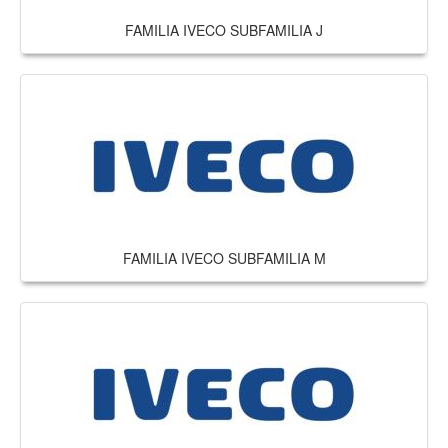
FAMILIA IVECO SUBFAMILIA J
FAMILIA IVECO SUBFAMILIA M