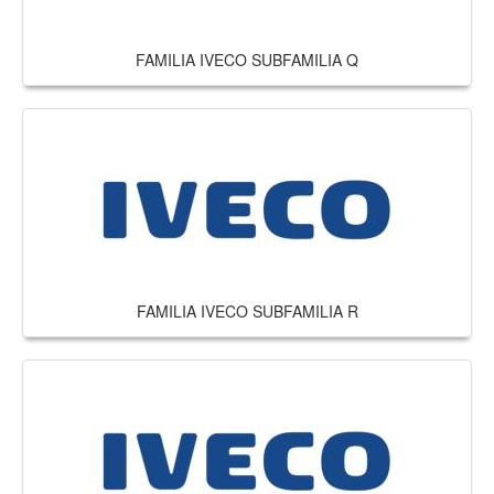
FAMILIA IVECO SUBFAMILIA Q
FAMILIA IVECO SUBFAMILIA R