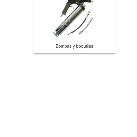
Bombas y boquillas