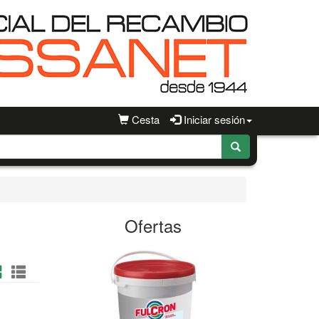
Cesta
Iniciar sesión
Ofertas