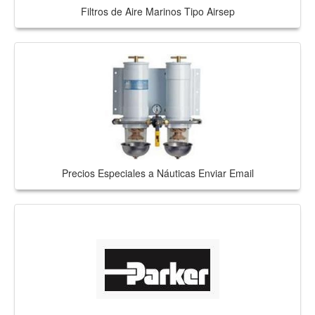
Filtros de Aire Marinos Tipo Airsep
Precios Especiales a Náuticas Enviar Email