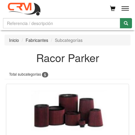
Men
Inicio
Fabricantes
Subcategorías
Racor Parker
Total subcategorías
5