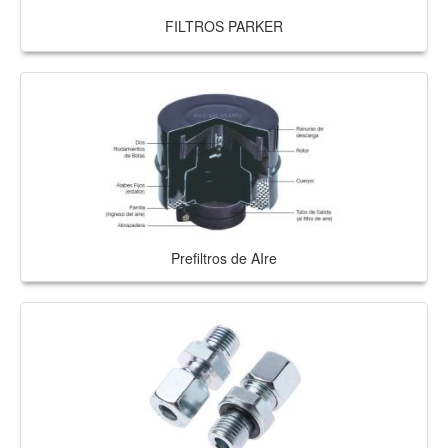
FILTROS PARKER
Prefiltros de AIre