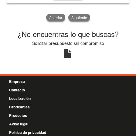
Anterior
Siguiente
¿No encuentras lo que buscas?
Solicitar presupuesto sin compromiso
Empresa
Contacto
Localización
Fabricantes
Productos
Aviso legal
Política de privacidad