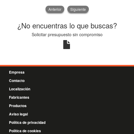
Anterior
Siguiente
¿No encuentras lo que buscas?
Solicitar presupuesto sin compromiso
Empresa
Contacto
Localización
Fabricantes
Productos
Aviso legal
Política de privacidad
Política de cookies