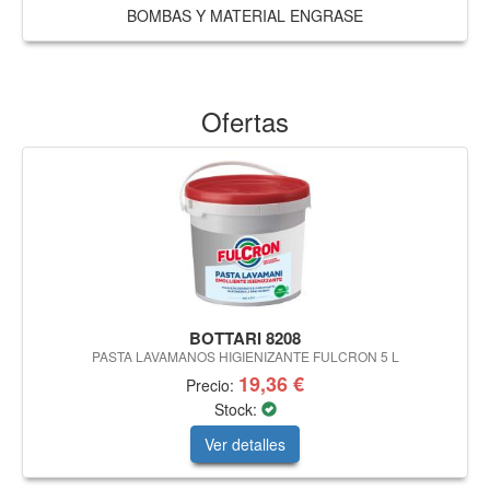
BOMBAS Y MATERIAL ENGRASE
Ofertas
BOTTARI 8208
PASTA LAVAMANOS HIGIENIZANTE FULCRON 5 L
19,36 €
Precio:
Stock:
Ver detalles