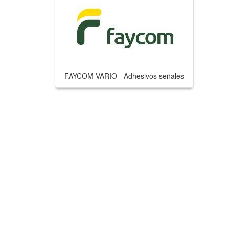
FAYCOM VARIO - Adhesivos señales