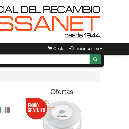
Cesta
Iniciar sesión
Ofertas