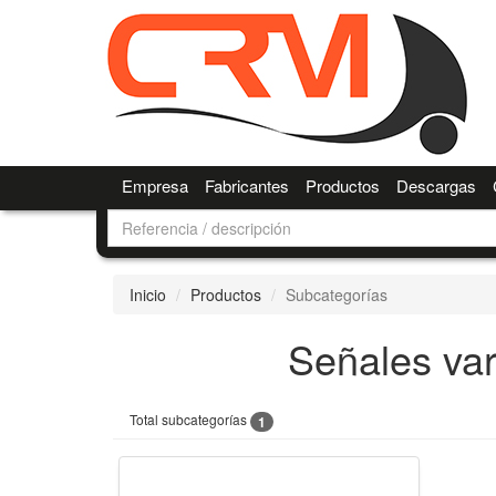
Empresa
Fabricantes
Productos
Descargas
Inicio
Productos
Subcategorías
Señales var
Total subcategorías
1