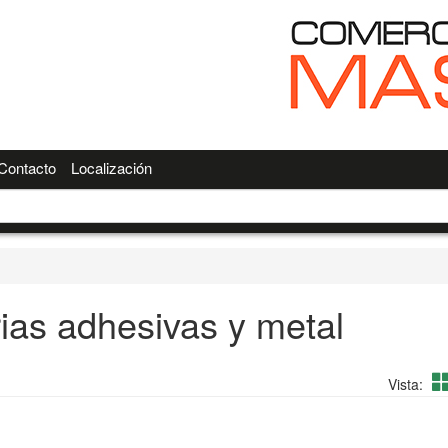
Contacto
Localización
ias adhesivas y metal
Vista: