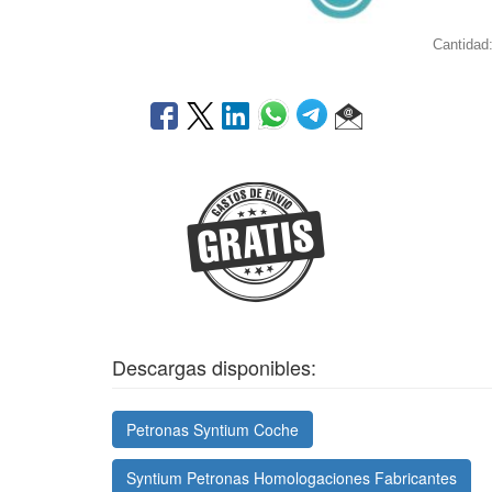
Cantidad
Descargas disponibles:
Petronas Syntium Coche
Syntium Petronas Homologaciones Fabricantes